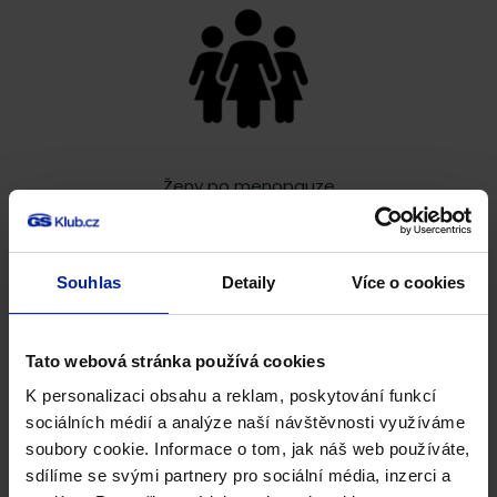
Ženy po menopauze
Souhlas
Detaily
Více o cookies
Tato webová stránka používá cookies
K personalizaci obsahu a reklam, poskytování funkcí
Sportovce
sociálních médií a analýze naší návštěvnosti využíváme
soubory cookie. Informace o tom, jak náš web používáte,
sdílíme se svými partnery pro sociální média, inzerci a