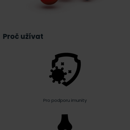
Proč užívat
Pro podporu imunity