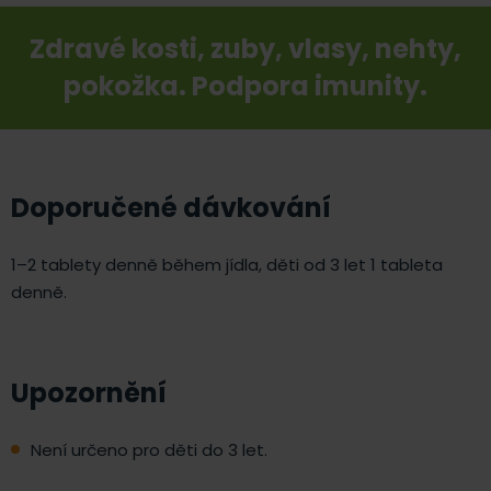
Zdravé kosti, zuby, vlasy, nehty,
pokožka. Podpora imunity.
Doporučené dávkování
1–2 tablety denně během jídla, děti od 3 let 1 tableta
denně.
Upozornění
Není určeno pro děti do 3 let.