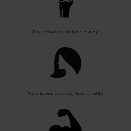
Pro zdravé a silné kosti a zuby
Pro zdravou pokožku, vlasy a nehty