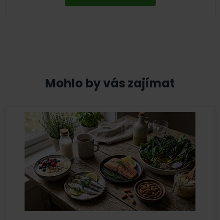
Mohlo by vás zajímat