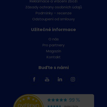
Reklamace a vrácení zboží
Zásady ochrany osobních údajů
Podmínky – recenze
Odstoupení od smlouvy
Užitečné informace
O nás
Pro partnery
Magazín
Kontakt
Buďte s námi