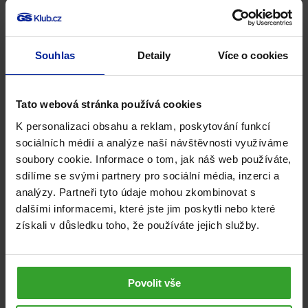
Souhlas
Detaily
Více o cookies
Tato webová stránka používá cookies
K personalizaci obsahu a reklam, poskytování funkcí
sociálních médií a analýze naší návštěvnosti využíváme
soubory cookie. Informace o tom, jak náš web používáte,
DOPRAVA ZDARMA
sdílíme se svými partnery pro sociální média, inzerci a
NA JEDEN ROK
analýzy. Partneři tyto údaje mohou zkombinovat s
dalšími informacemi, které jste jim poskytli nebo které
získali v důsledku toho, že používáte jejich služby.
Povolit vše