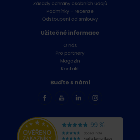
Zásady ochrany osobních údajů
Podmínky – recenze
Odstoupení od smlouvy
Užitečné informace
O nás
Pro partnery
Magazín
Kontakt
Buďte s námi