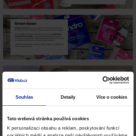
Souhlas
Detaily
Více o cookies
Tato webová stránka používá cookies
K personalizaci obsahu a reklam, poskytování funkcí
sociálních médií a analýze naší návštěvnosti využíváme