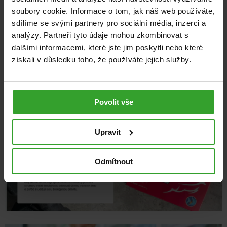
soubory cookie. Informace o tom, jak náš web používáte,
sdílíme se svými partnery pro sociální média, inzerci a
analýzy. Partneři tyto údaje mohou zkombinovat s
dalšími informacemi, které jste jim poskytli nebo které
získali v důsledku toho, že používáte jejich služby.
Povolit vše
Upravit
Odmítnout