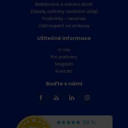
Reklamace a vrácení zboží
Zásady ochrany osobních údajů
Podmínky – recenze
Odstoupení od smlouvy
Užitečné informace
O nás
Pro partnery
Magazín
Kontakt
Buďte s námi