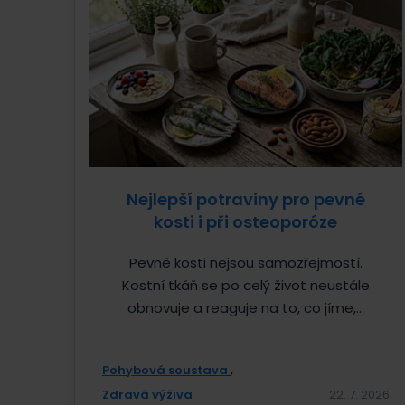
Nejlepší potraviny pro pevné
kosti i při osteoporóze
Pevné kosti nejsou samozřejmostí.
Kostní tkáň se po celý život neustále
obnovuje a reaguje na to, co jíme,...
Pohybová soustava
Zdravá výživa
22. 7. 2026