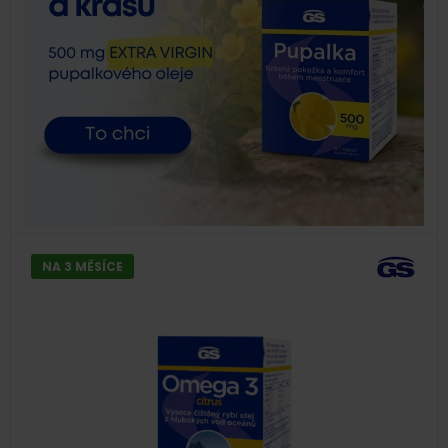
NA 3 MĚSÍCE