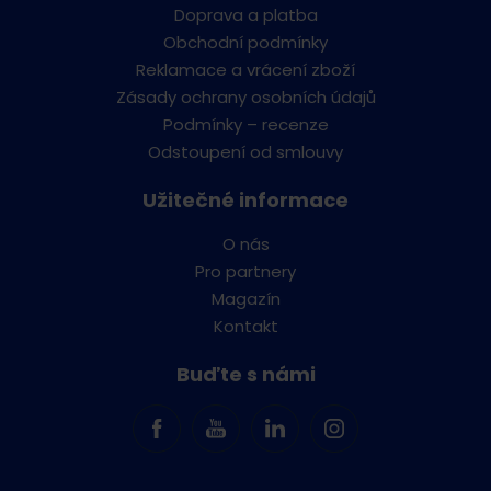
Doprava a platba
Obchodní podmínky
Reklamace a vrácení zboží
Zásady ochrany osobních údajů
Podmínky – recenze
Odstoupení od smlouvy
Užitečné informace
O nás
Pro partnery
Magazín
Kontakt
Buďte s námi