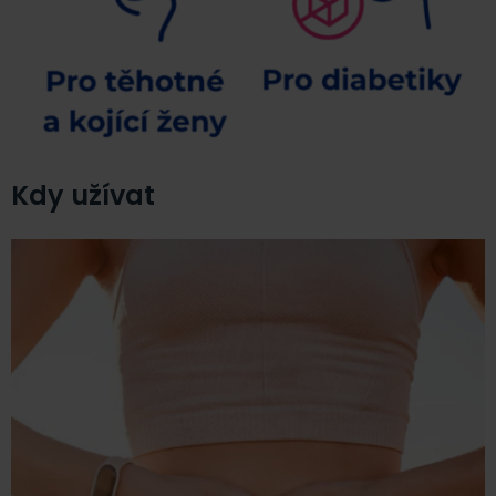
Kdy užívat