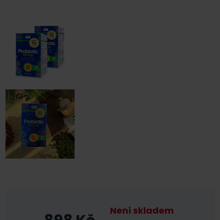
Není skladem