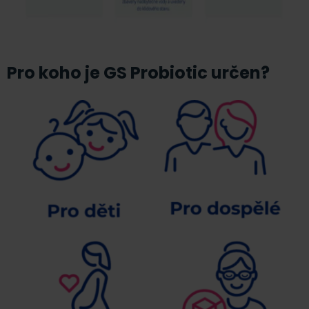
Pro koho je GS Probiotic určen?