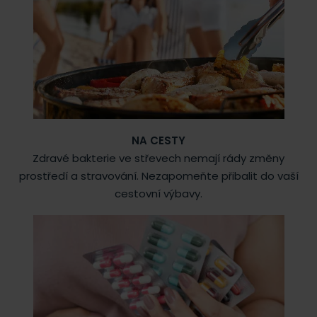
NA CESTY
Zdravé bakterie ve střevech nemají rády změny
prostředí a stravování. Nezapomeňte přibalit do vaší
cestovní výbavy.