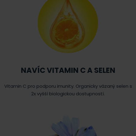
NAVÍC VITAMIN C A SELEN
Vitamin C pro podporu imunity. Organicky vázaný selen s
2x vyšší biologickou dostupností.