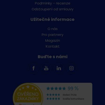
Podmínky – recenze
Odstoupení od smlouvy
Užitečné informace
O nás
Pro partnery
Magazín
Kontakt
Buďte s námi