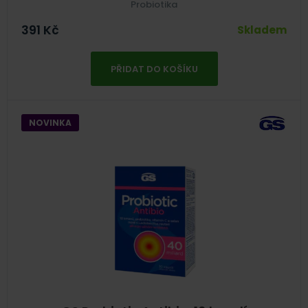
Probiotika
391
Kč
Skladem
PŘIDAT DO KOŠÍKU
NOVINKA