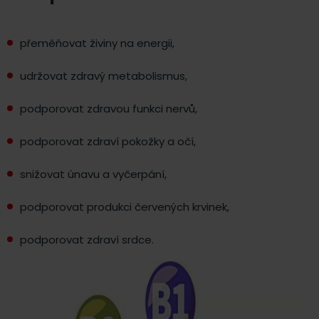
přeměňovat živiny na energii,
udržovat zdravý metabolismus,
podporovat zdravou funkci nervů,
podporovat zdraví pokožky a očí,
snižovat únavu a vyčerpání,
podporovat produkci červených krvinek,
podporovat zdraví srdce.