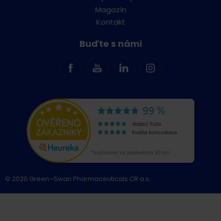
Magazín
Kontakt
Buďte s námi
© 2020 Green–Swan Pharmaceuticals CR a.s.