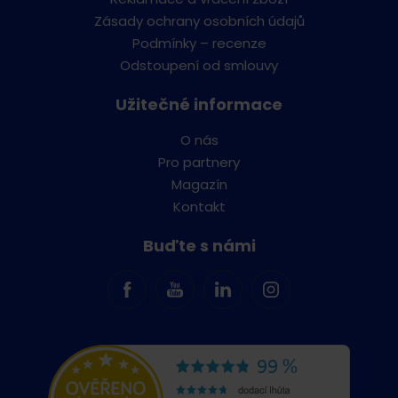
Zásady ochrany osobních údajů
Podmínky – recenze
Odstoupení od smlouvy
Užitečné informace
O nás
Pro partnery
Magazín
Kontakt
Buďte s námi