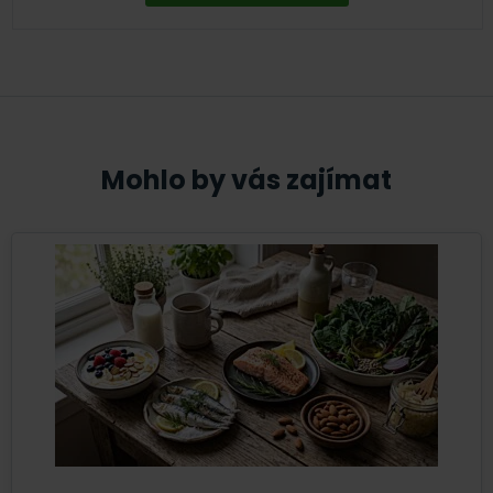
Mohlo by vás zajímat