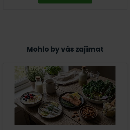
Mohlo by vás zajímat