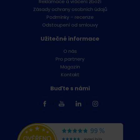
Reklamace a vrácení zboží
Zásady ochrany osobních údajů
Podmínky – recenze
Odstoupení od smlouvy
Užitečné informace
O nás
Pro partnery
Magazín
Kontakt
Buďte s námi