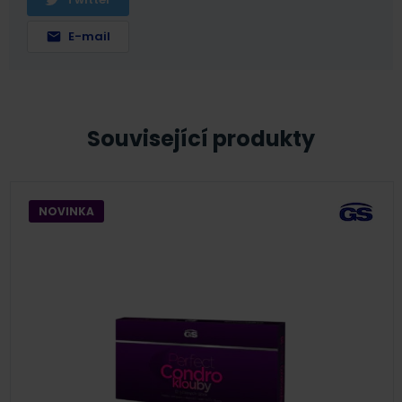
E-mail
Související produkty
NOVINKA