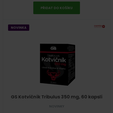
PŘIDAT DO KOŠÍKU
NOVINKA
GS Kotvičník Tribulus 350 mg, 60 kapslí
NOVINKY