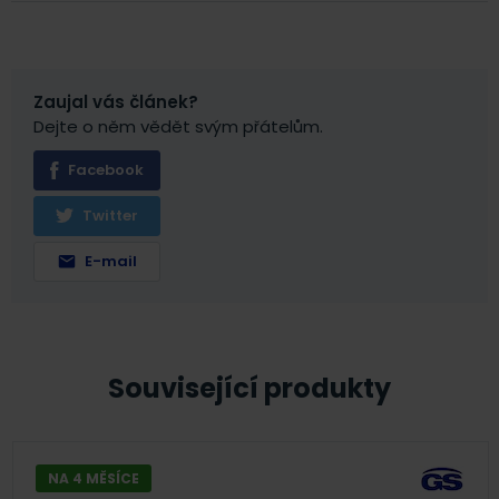
Zaujal vás článek?
Dejte o něm vědět svým přátelům.
Facebook
Twitter
E-mail
Související produkty
NA 4 MĚSÍCE