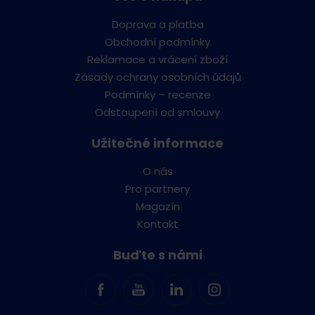
Doprava a platba
Obchodní podmínky
Reklamace a vrácení zboží
Zásady ochrany osobních údajů
Podmínky – recenze
Odstoupení od smlouvy
Užitečné informace
O nás
Pro partnery
Magazín
Kontakt
Buďte s námi