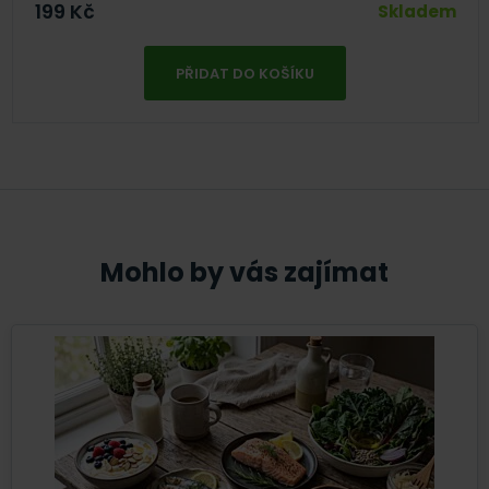
199
Kč
Skladem
PŘIDAT DO KOŠÍKU
Mohlo by vás zajímat