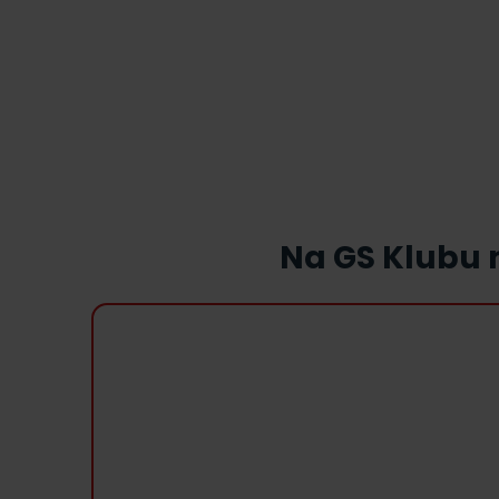
Na GS Klubu n