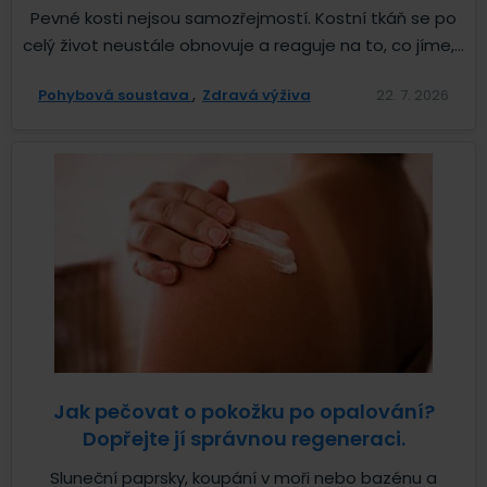
Pevné kosti nejsou samozřejmostí. Kostní tkáň se po
celý život neustále obnovuje a reaguje na to, co jíme,...
Pohybová soustava
Zdravá výživa
22. 7. 2026
Jak pečovat o pokožku po opalování?
Dopřejte jí správnou regeneraci.
Sluneční paprsky, koupání v moři nebo bazénu a