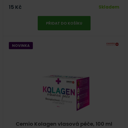
15
Kč
Skladem
PŘIDAT DO KOŠÍKU
NOVINKA
Cemio Kolagen vlasová péče, 100 ml