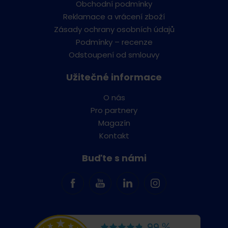
Obchodní podmínky
Reklamace a vrácení zboží
Zásady ochrany osobních údajů
Podmínky – recenze
Odstoupení od smlouvy
Užitečné informace
O nás
Pro partnery
Magazín
Kontakt
Buďte s námi