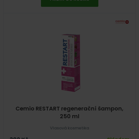
Cemio RESTART regenerační šampon,
250 ml
Vlasová kosmetika