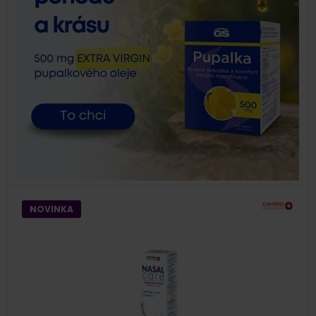
NOVINKA