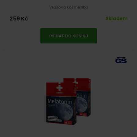
Vlasová kosmetika
259
Kč
Skladem
PŘIDAT DO KOŠÍKU