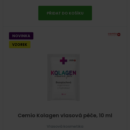
PŘIDAT DO KOŠÍKU
NOVINKA
VZOREK
Cemio Kolagen vlasová péče, 10 ml
Vlasová kosmetika