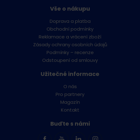
Vše o nákupu
Doprava a platba
Obchodní podmínky
Reklamace a vrácení zboží
Zásady ochrany osobních údajů
Podmínky – recenze
Odstoupení od smlouvy
Užitečné informace
O nás
Pro partnery
Magazín
Kontakt
Buďte s námi