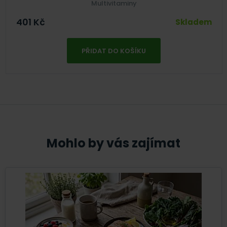
Multivitaminy
401
Kč
Skladem
PŘIDAT DO KOŠÍKU
Mohlo by vás zajímat