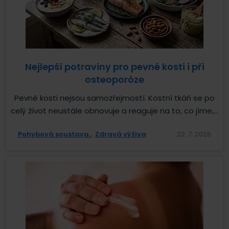
Nejlepší potraviny pro pevné kosti i při
osteoporóze
Pevné kosti nejsou samozřejmostí. Kostní tkáň se po
celý život neustále obnovuje a reaguje na to, co jíme,...
Pohybová soustava
Zdravá výživa
22. 7. 2026