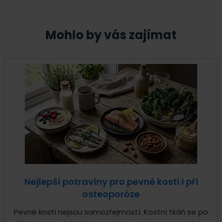
Mohlo by vás zajímat
Nejlepší potraviny pro pevné kosti i při
osteoporóze
Pevné kosti nejsou samozřejmostí. Kostní tkáň se po