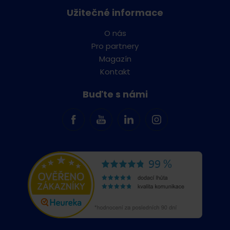
Užitečné informace
O nás
Pro partnery
Magazín
Kontakt
Buďte s námi