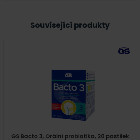
Související produkty
GS Bacto 3, Orální probiotika, 20 pastilek