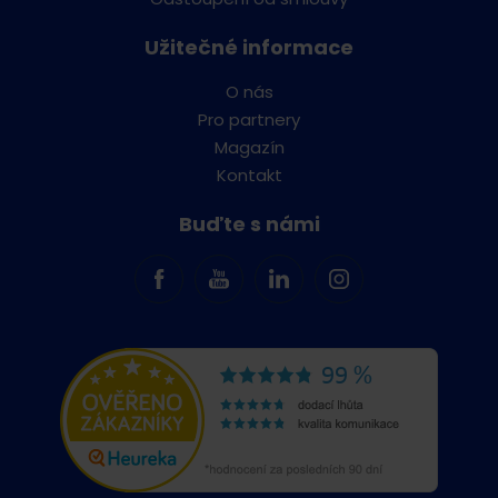
Užitečné informace
O nás
Pro partnery
Magazín
Kontakt
Buďte s námi