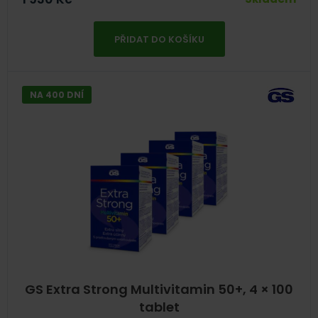
PŘIDAT DO KOŠÍKU
NA 400 DNÍ
GS Extra Strong Multivitamin 50+, 4 × 100
tablet