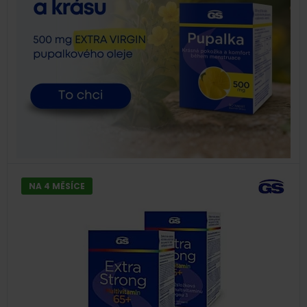
NA 4 MĚSÍCE