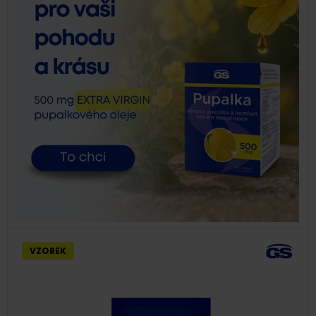
VZOREK