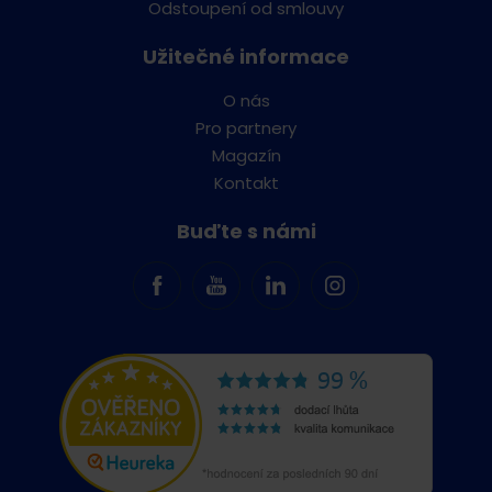
Odstoupení od smlouvy
Užitečné informace
O nás
Pro partnery
Magazín
Kontakt
Buďte s námi