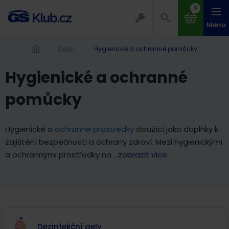
0
Menu
Další
Hygienické a ochranné pomůcky
Hygienické a ochranné
pomůcky
Hygienické a
ochranné prostředky
sloužící jako doplňky k
zajištění bezpečnosti a ochrany zdraví. Mezi hygienickými
a ochrannými prostředky na
...zobrazit více
Dezinfekční gely