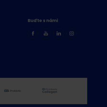
Buďte s námi