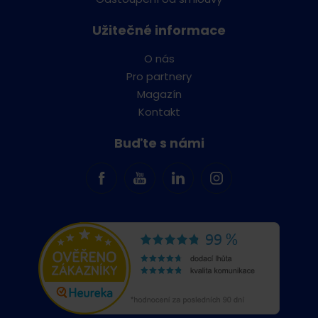
Užitečné informace
O nás
Pro partnery
Magazín
Kontakt
Buďte s námi