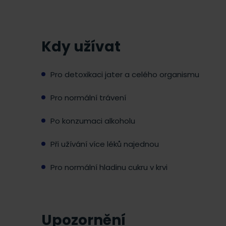
Kdy užívat
Pro detoxikaci jater a celého organismu
Pro normální trávení
Po konzumaci alkoholu
Při užívání více léků najednou
Pro normální hladinu cukru v krvi
Upozornění