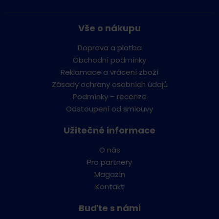
Vše o nákupu
Doprava a platba
Obchodní podmínky
Reklamace a vrácení zboží
Zásady ochrany osobních údajů
Podmínky – recenze
Odstoupení od smlouvy
Užitečné informace
O nás
Pro partnery
Magazín
Kontakt
Buďte s námi