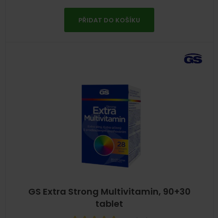
PŘIDAT DO KOŠÍKU
GS Extra Strong Multivitamin, 90+30
tablet