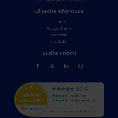
Užitečné informace
O nás
Pro partnery
Magazín
Kontakt
Buďte s námi