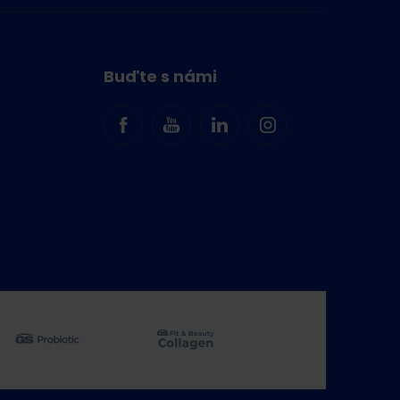
Buďte s námi