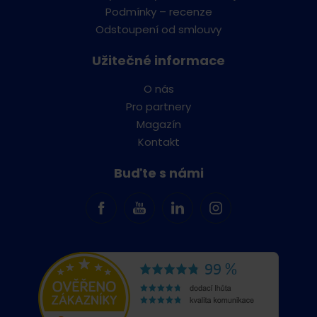
Podmínky – recenze
Odstoupení od smlouvy
Užitečné informace
O nás
Pro partnery
Magazín
Kontakt
Buďte s námi