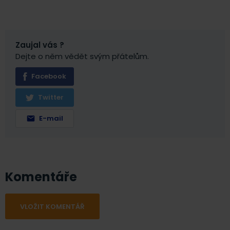
Zaujal vás ?
Dejte o něm vědět svým přátelům.
Facebook
Twitter
E-mail
Komentáře
VLOŽIT KOMENTÁŘ