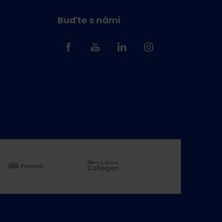
Buďte s námi