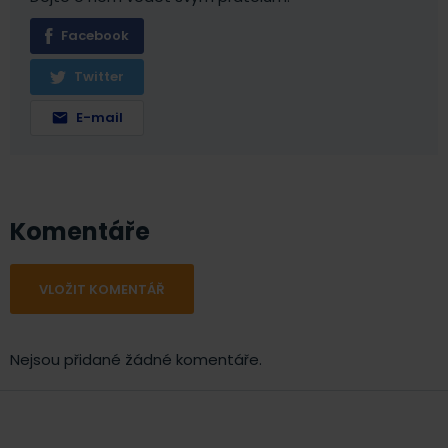
Facebook
Twitter
E-mail
Komentáře
VLOŽIT KOMENTÁŘ
Nejsou přidané žádné komentáře.