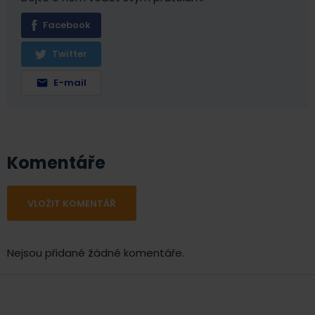
Facebook
Twitter
E-mail
Komentáře
VLOŽIT KOMENTÁŘ
Nejsou přidané žádné komentáře.