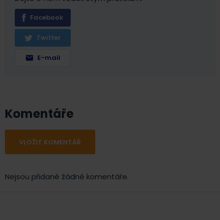
Facebook
Twitter
E-mail
Komentáře
VLOŽIT KOMENTÁŘ
Nejsou přidané žádné komentáře.