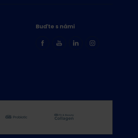
Buďte s námi