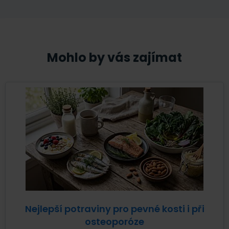
Mohlo by vás zajímat
Nejlepší potraviny pro pevné kosti i při
osteoporóze