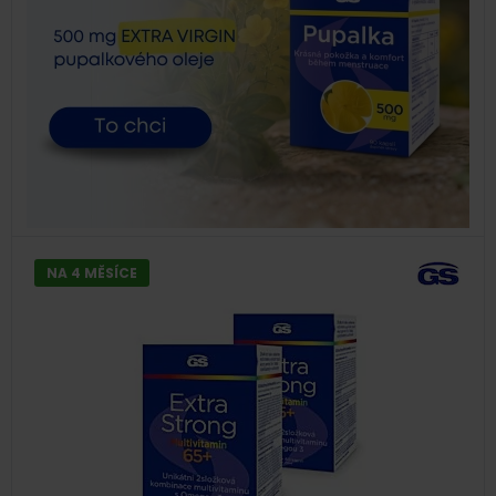
NA 4 MĚSÍCE