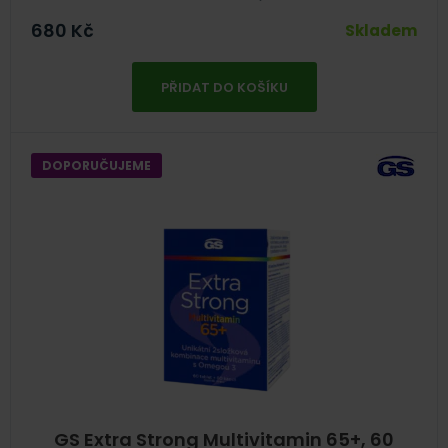
680
Kč
Skladem
PŘIDAT DO KOŠÍKU
DOPORUČUJEME
GS Extra Strong Multivitamin 65+, 60