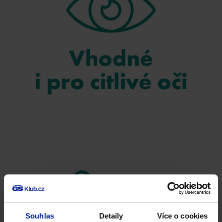
Souhlas
Detaily
Více o cookies