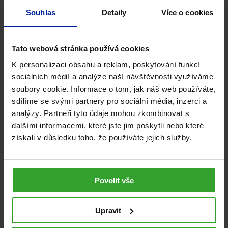
Souhlas
Detaily
Více o cookies
Tato webová stránka používá cookies
Související produkty
K personalizaci obsahu a reklam, poskytování funkcí
sociálních médií a analýze naší návštěvnosti využíváme
soubory cookie. Informace o tom, jak náš web používáte,
NA 4 MĚSÍCE
sdílíme se svými partnery pro sociální média, inzerci a
analýzy. Partneři tyto údaje mohou zkombinovat s
dalšími informacemi, které jste jim poskytli nebo které
získali v důsledku toho, že používáte jejich služby.
Povolit vše
Upravit