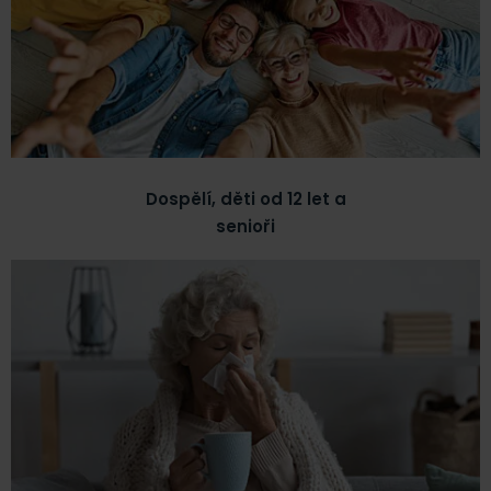
Dospělí, děti od 12 let a
senioři