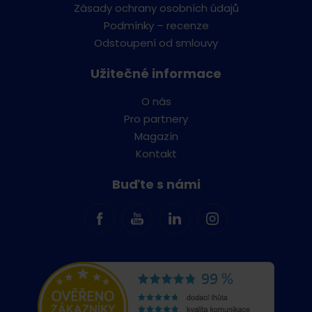
Zásady ochrany osobních údajů
Podmínky – recenze
Odstoupení od smlouvy
Užitečné informace
O nás
Pro partnery
Magazín
Kontakt
Buďte s námi