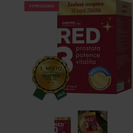
VYPRODÁNO