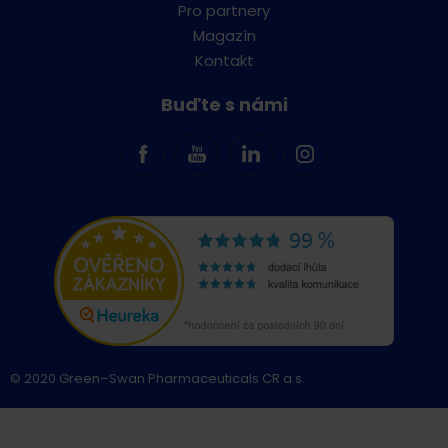
Pro partnery
Magazín
Kontakt
Buďte s námi
© 2020 Green–Swan Pharmaceuticals CR a.s.