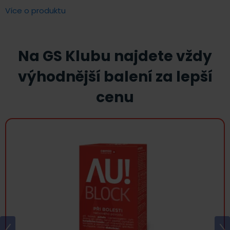
Více o produktu
Na GS Klubu najdete vždy
výhodnější balení za lepší
cenu