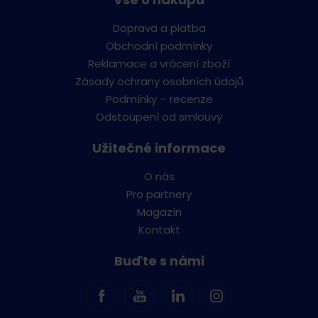
Doprava a platba
Obchodní podmínky
Reklamace a vrácení zboží
Zásady ochrany osobních údajů
Podmínky – recenze
Odstoupení od smlouvy
Užitečné informace
O nás
Pro partnery
Magazín
Kontakt
Buďte s námi