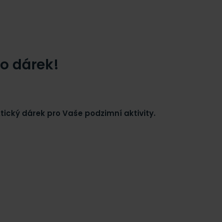
o dárek!
ktický dárek pro Vaše podzimní aktivity.