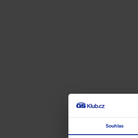
Souhlas