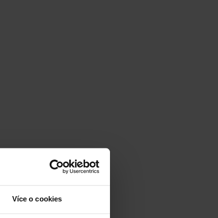
Více o cookies