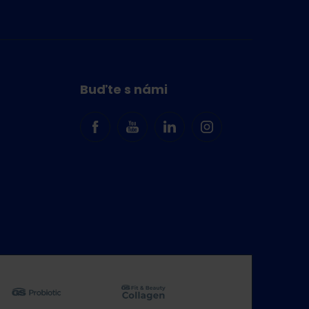
Buďte s námi