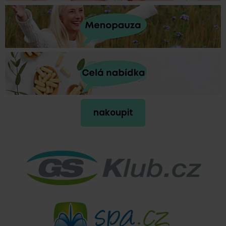
nakoupit