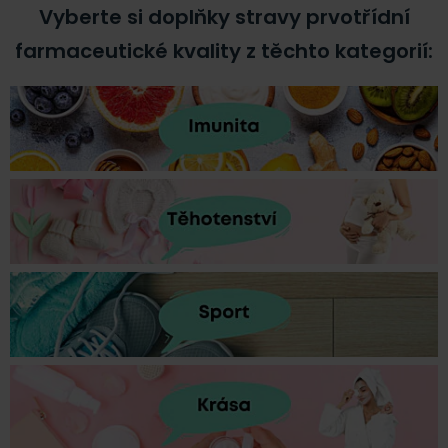
Vyberte si doplňky stravy prvotřídní
farmaceutické kvality z těchto kategorií: