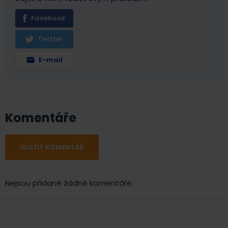
Facebook
Twitter
E-mail
Komentáře
VLOŽIT KOMENTÁŘ
Nejsou přidané žádné komentáře.