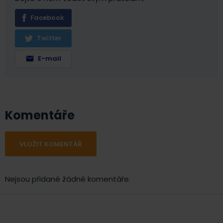
Facebook
Twitter
E-mail
Komentáře
VLOŽIT KOMENTÁŘ
Nejsou přidané žádné komentáře.