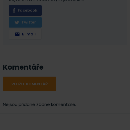
Facebook
Twitter
E-mail
Komentáře
VLOŽIT KOMENTÁŘ
Nejsou přidané žádné komentáře.