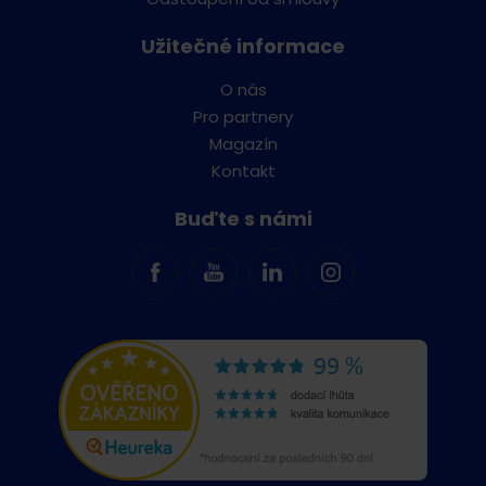
Užitečné informace
O nás
Pro partnery
Magazín
Kontakt
Buďte s námi