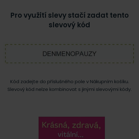
Pro využití slevy stačí zadat tento
slevový kód
Kód zadejte do příslušného pole v Nákupním košíku.
Slevový kód nelze kombinovat s jinými slevovými kódy.