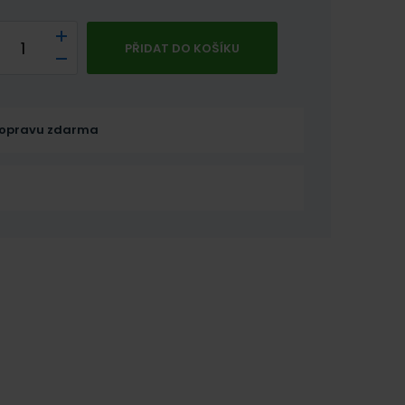
PŘIDAT DO KOŠÍKU
opravu zdarma