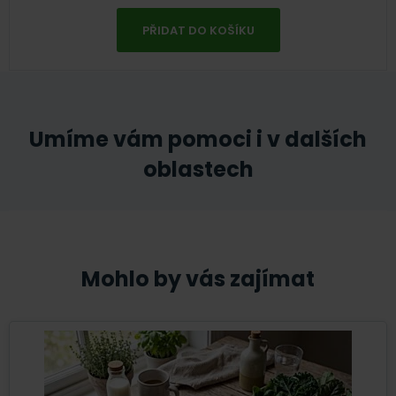
PŘIDAT DO KOŠÍKU
Umíme vám pomoci i v dalších
oblastech
Mohlo by vás zajímat